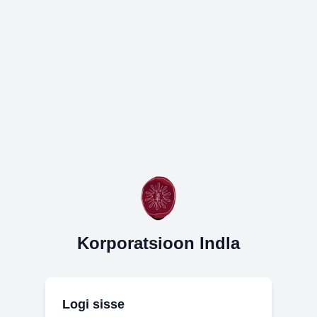
Korporatsioon Indla
Logi sisse